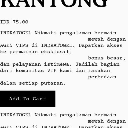
IDR 75.00
INDRATOGEL Nikmati pengalaman bermain

                            mewah dengan 
AGEN VIPS di INDRATOGEL. Dapatkan akses 
ke permainan eksklusif,

                            bonus besar, 
dan pelayanan istimewa. Jadilah bagian 
dari komunitas VIP kami dan rasakan

                            perbedaan 
dalam setiap putaran.
Add To Cart
INDRATOGEL Nikmati pengalaman bermain

                            mewah dengan 
AGEN VIPS di INDRATOGEL. Dapatkan akses 