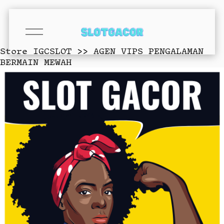
O
p
e
Store
IGCSLOT >> AGEN VIPS PENGALAMAN
n
BERMAIN MEWAH
M
e
n
u