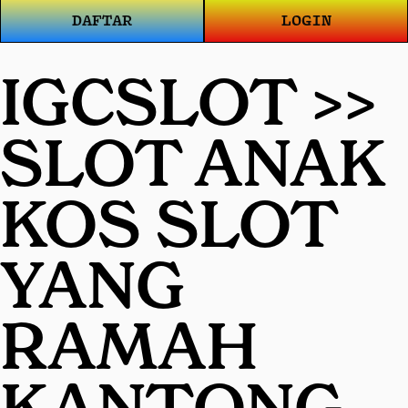
DAFTAR
LOGIN
IGCSLOT >>
SLOT ANAK
KOS SLOT
YANG
RAMAH
KANTONG