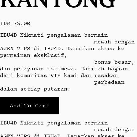
IDR 75.00
IBU4D Nikmati pengalaman bermain

                            mewah dengan 
AGEN VIPS di IBU4D. Dapatkan akses ke 
permainan eksklusif,

                            bonus besar, 
dan pelayanan istimewa. Jadilah bagian 
dari komunitas VIP kami dan rasakan

                            perbedaan 
dalam setiap putaran.
Add To Cart
IBU4D Nikmati pengalaman bermain

                            mewah dengan 
AGEN VIPS di IBU4D. Dapatkan akses ke 