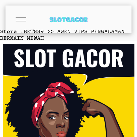
O
p
e
Store
IBET889 >> AGEN VIPS PENGALAMAN
n
BERMAIN MEWAH
M
e
n
u