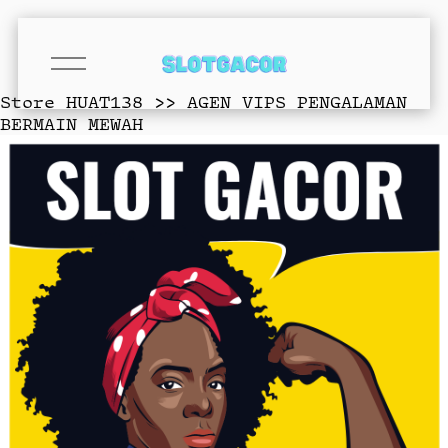
O
p
e
Store
HUAT138 >> AGEN VIPS PENGALAMAN
n
BERMAIN MEWAH
M
e
n
u