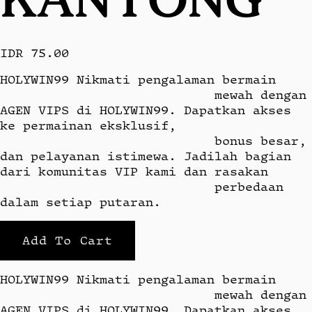
IDR 75.00
HOLYWIN99 Nikmati pengalaman bermain

                            mewah dengan 
AGEN VIPS di HOLYWIN99. Dapatkan akses 
ke permainan eksklusif,

                            bonus besar, 
dan pelayanan istimewa. Jadilah bagian 
dari komunitas VIP kami dan rasakan

                            perbedaan 
dalam setiap putaran.
Add To Cart
HOLYWIN99 Nikmati pengalaman bermain

                            mewah dengan 
AGEN VIPS di HOLYWIN99. Dapatkan akses 