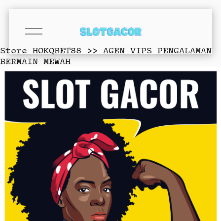
O
p
e
Store
HOKQBET88 >> AGEN VIPS PENGALAMAN
n
BERMAIN MEWAH
M
e
n
u