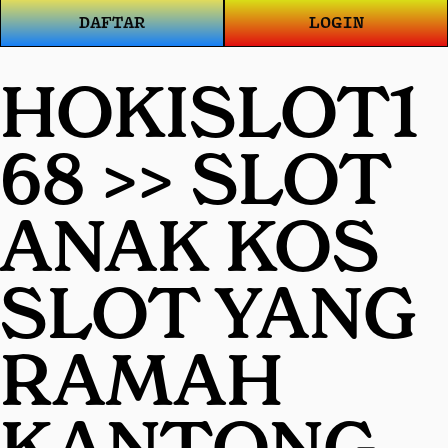
DAFTAR
LOGIN
HOKISLOT1
68 >> SLOT
ANAK KOS
SLOT YANG
RAMAH
KANTONG