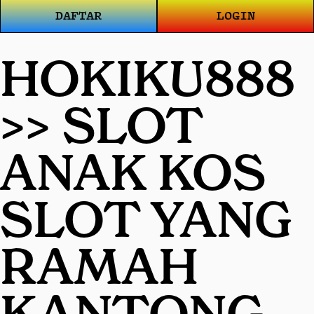
DAFTAR
LOGIN
HOKIKU888
>> SLOT
ANAK KOS
SLOT YANG
RAMAH
KANTONG