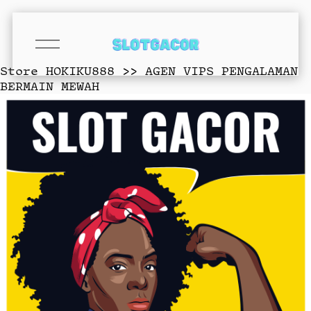
O
p
e
Store
HOKIKU888 >> AGEN VIPS PENGALAMAN
n
BERMAIN MEWAH
M
e
n
u