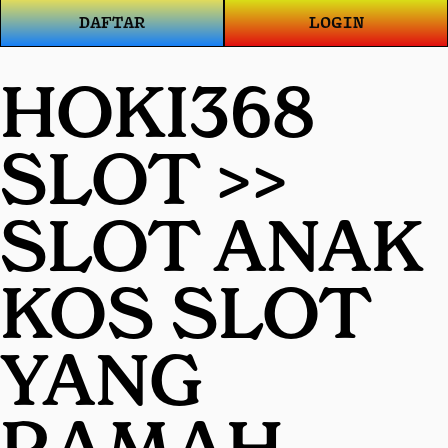
DAFTAR
LOGIN
HOKI368
SLOT >>
SLOT ANAK
KOS SLOT
YANG
RAMAH