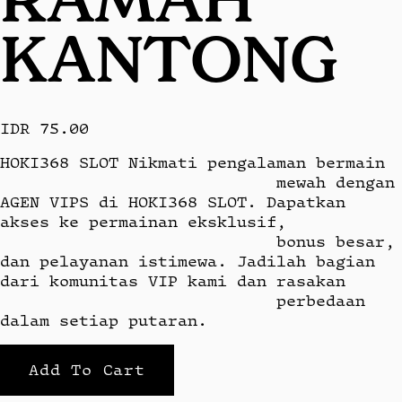
KANTONG
IDR 75.00
HOKI368 SLOT Nikmati pengalaman bermain

                            mewah dengan 
AGEN VIPS di HOKI368 SLOT. Dapatkan 
akses ke permainan eksklusif,

                            bonus besar, 
dan pelayanan istimewa. Jadilah bagian 
dari komunitas VIP kami dan rasakan

                            perbedaan 
dalam setiap putaran.
Add To Cart