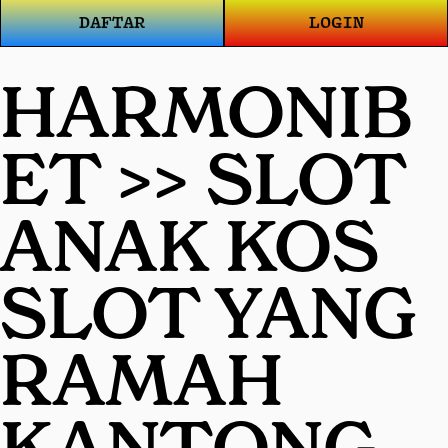
DAFTAR
LOGIN
HARMONIB
ET >> SLOT
ANAK KOS
SLOT YANG
RAMAH
KANTONG