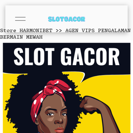
O
p
e
Store
HARMONIBET >> AGEN VIPS PENGALAMAN
n
BERMAIN MEWAH
M
e
n
u