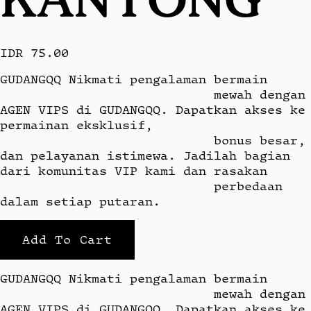
IDR 75.00
GUDANGQQ Nikmati pengalaman bermain

                            mewah dengan 
AGEN VIPS di GUDANGQQ. Dapatkan akses ke 
permainan eksklusif,

                            bonus besar, 
dan pelayanan istimewa. Jadilah bagian 
dari komunitas VIP kami dan rasakan

                            perbedaan 
dalam setiap putaran.
Add To Cart
GUDANGQQ Nikmati pengalaman bermain

                            mewah dengan 
AGEN VIPS di GUDANGQQ. Dapatkan akses ke 