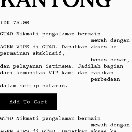
IDR 75.00
GT4D Nikmati pengalaman bermain

                            mewah dengan 
AGEN VIPS di GT4D. Dapatkan akses ke 
permainan eksklusif,

                            bonus besar, 
dan pelayanan istimewa. Jadilah bagian 
dari komunitas VIP kami dan rasakan

                            perbedaan 
dalam setiap putaran.
Add To Cart
GT4D Nikmati pengalaman bermain

                            mewah dengan 
AGEN VIPS di GT4D. Dapatkan akses ke 