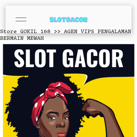
O
p
e
Store
GOKIL 168 >> AGEN VIPS PENGALAMAN
n
BERMAIN MEWAH
M
e
n
u