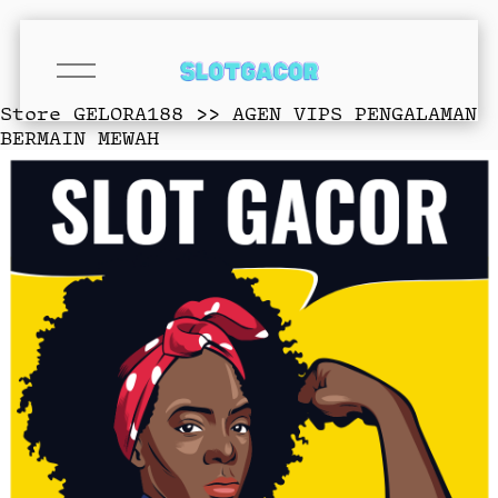
O
p
e
Store
GELORA188 >> AGEN VIPS PENGALAMAN
n
BERMAIN MEWAH
M
e
n
u