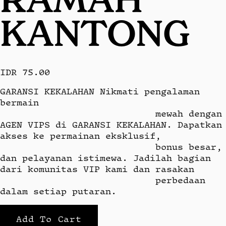
KANTONG
IDR 75.00
GARANSI KEKALAHAN Nikmati pengalaman 
bermain

                            mewah dengan 
AGEN VIPS di GARANSI KEKALAHAN. Dapatkan 
akses ke permainan eksklusif,

                            bonus besar, 
dan pelayanan istimewa. Jadilah bagian 
dari komunitas VIP kami dan rasakan

                            perbedaan 
dalam setiap putaran.
Add To Cart