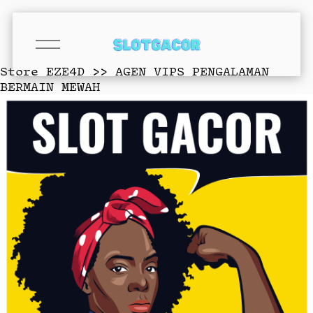
O
p
e
Store
EZE4D >> AGEN VIPS PENGALAMAN
n
BERMAIN MEWAH
M
e
n
u