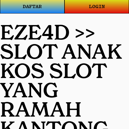
DAFTAR
LOGIN
EZE4D >>
SLOT ANAK
KOS SLOT
YANG
RAMAH
KANTONG