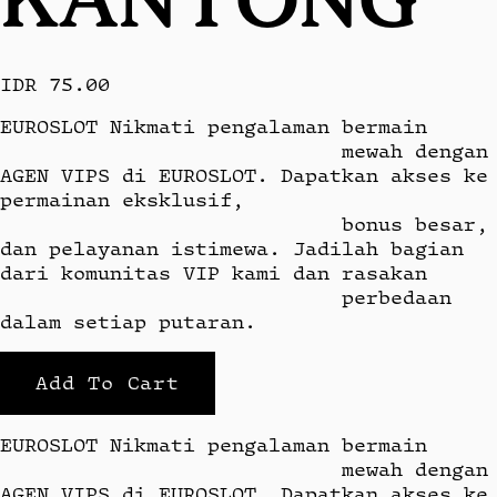
IDR 75.00
EUROSLOT Nikmati pengalaman bermain

                            mewah dengan 
AGEN VIPS di EUROSLOT. Dapatkan akses ke 
permainan eksklusif,

                            bonus besar, 
dan pelayanan istimewa. Jadilah bagian 
dari komunitas VIP kami dan rasakan

                            perbedaan 
dalam setiap putaran.
Add To Cart
EUROSLOT Nikmati pengalaman bermain

                            mewah dengan 
AGEN VIPS di EUROSLOT. Dapatkan akses ke 