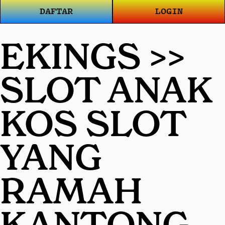
DAFTAR
LOGIN
EKINGS >>
SLOT ANAK
KOS SLOT
YANG
RAMAH
KANTONG