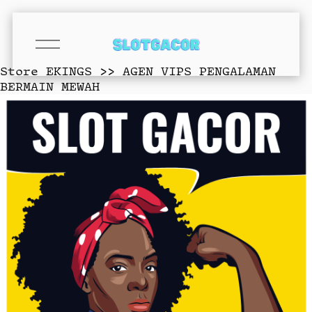
O
p
e
Store
EKINGS >> AGEN VIPS PENGALAMAN
n
BERMAIN MEWAH
M
e
n
u