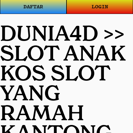
DAFTAR
LOGIN
DUNIA4D >>
SLOT ANAK
KOS SLOT
YANG
RAMAH
KANTONG