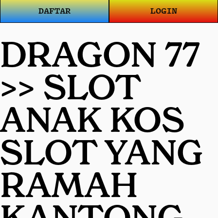
DAFTAR
LOGIN
DRAGON 77
>> SLOT
ANAK KOS
SLOT YANG
RAMAH
KANTONG