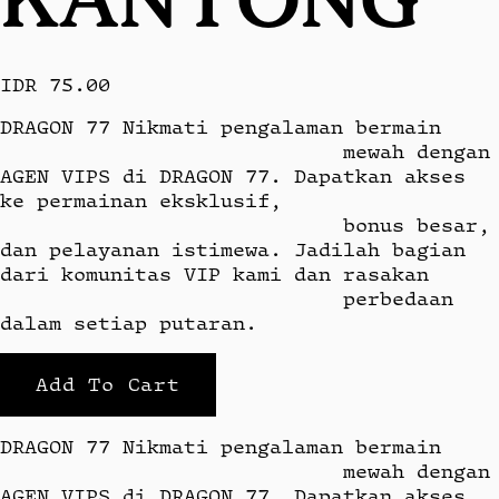
IDR 75.00
DRAGON 77 Nikmati pengalaman bermain

                            mewah dengan 
AGEN VIPS di DRAGON 77. Dapatkan akses 
ke permainan eksklusif,

                            bonus besar, 
dan pelayanan istimewa. Jadilah bagian 
dari komunitas VIP kami dan rasakan

                            perbedaan 
dalam setiap putaran.
Add To Cart
DRAGON 77 Nikmati pengalaman bermain

                            mewah dengan 
AGEN VIPS di DRAGON 77. Dapatkan akses 