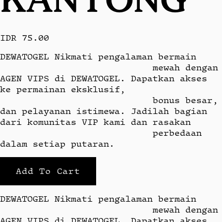
IDR 75.00
DEWATOGEL Nikmati pengalaman bermain

                            mewah dengan 
AGEN VIPS di DEWATOGEL. Dapatkan akses 
ke permainan eksklusif,

                            bonus besar, 
dan pelayanan istimewa. Jadilah bagian 
dari komunitas VIP kami dan rasakan

                            perbedaan 
dalam setiap putaran.
Add To Cart
DEWATOGEL Nikmati pengalaman bermain

                            mewah dengan 
AGEN VIPS di DEWATOGEL. Dapatkan akses 