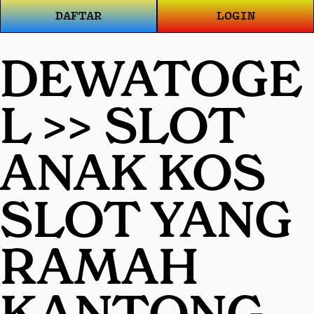
DAFTAR
LOGIN
DEWATOGE
L >> SLOT
ANAK KOS
SLOT YANG
RAMAH
KANTONG