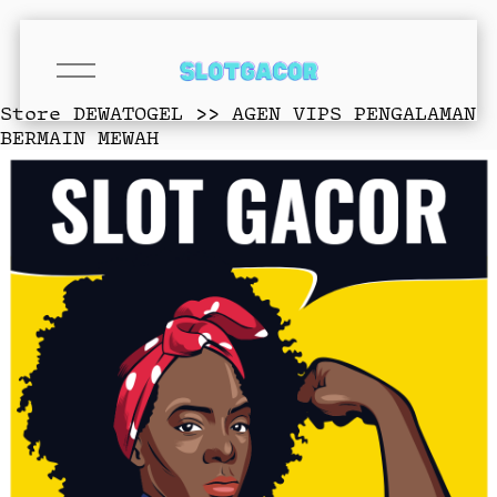
O
p
e
Store
DEWATOGEL >> AGEN VIPS PENGALAMAN
n
BERMAIN MEWAH
M
e
n
u