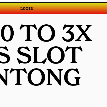
LOGIN
0 TO 3X
S SLOT
NTONG