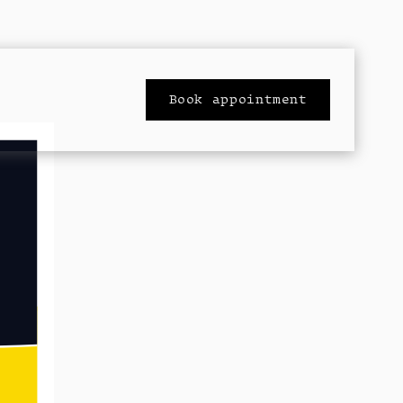
Book appointment