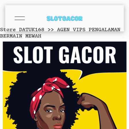
O
p
e
Store
DATUK168 >> AGEN VIPS PENGALAMAN
n
BERMAIN MEWAH
M
e
n
u