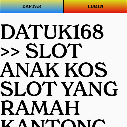
DAFTAR
LOGIN
DATUK168
>> SLOT
ANAK KOS
SLOT YANG
RAMAH
KANTONG