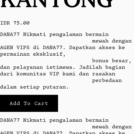
IDR 75.00
DANA77 Nikmati pengalaman bermain

                            mewah dengan 
AGEN VIPS di DANA77. Dapatkan akses ke 
permainan eksklusif,

                            bonus besar, 
dan pelayanan istimewa. Jadilah bagian 
dari komunitas VIP kami dan rasakan

                            perbedaan 
dalam setiap putaran.
Add To Cart
DANA77 Nikmati pengalaman bermain

                            mewah dengan 
AGEN VIPS di DANA77. Dapatkan akses ke 