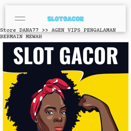
O
p
e
Store
DANA77 >> AGEN VIPS PENGALAMAN
n
BERMAIN MEWAH
M
e
n
u