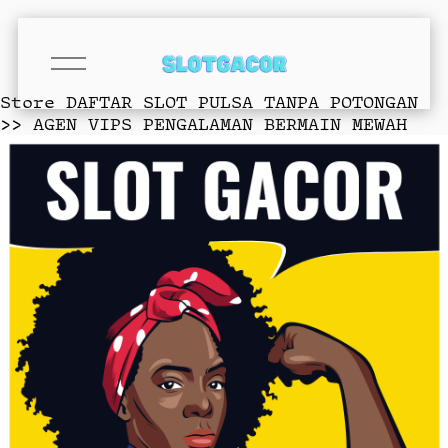
O
p
e
Store
DAFTAR SLOT PULSA TANPA POTONGAN
n
>> AGEN VIPS PENGALAMAN BERMAIN MEWAH
M
e
n
u