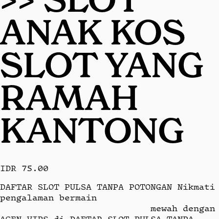
ANAK KOS
SLOT YANG
RAMAH
KANTONG
IDR 75.00
DAFTAR SLOT PULSA TANPA POTONGAN Nikmati 
pengalaman bermain

                            mewah dengan 
AGEN VIPS di DAFTAR SLOT PULSA TANPA 