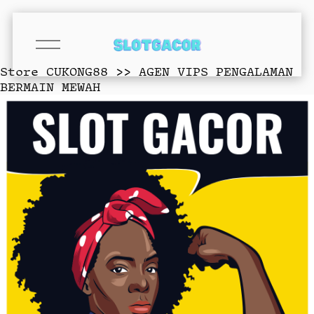
O
p
e
Store
CUKONG88 >> AGEN VIPS PENGALAMAN
n
BERMAIN MEWAH
M
e
n
u