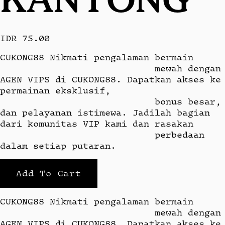
IDR 75.00
CUKONG88 Nikmati pengalaman bermain

                            mewah dengan 
AGEN VIPS di CUKONG88. Dapatkan akses ke 
permainan eksklusif,

                            bonus besar, 
dan pelayanan istimewa. Jadilah bagian 
dari komunitas VIP kami dan rasakan

                            perbedaan 
dalam setiap putaran.
Add To Cart
CUKONG88 Nikmati pengalaman bermain

                            mewah dengan 
AGEN VIPS di CUKONG88. Dapatkan akses ke 