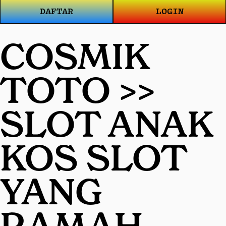
DAFTAR
LOGIN
COSMIK
TOTO >>
SLOT ANAK
KOS SLOT
YANG
RAMAH