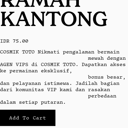
KANTONG
IDR 75.00
COSMIK TOTO Nikmati pengalaman bermain

                            mewah dengan 
AGEN VIPS di COSMIK TOTO. Dapatkan akses 
ke permainan eksklusif,

                            bonus besar, 
dan pelayanan istimewa. Jadilah bagian 
dari komunitas VIP kami dan rasakan

                            perbedaan 
dalam setiap putaran.
Add To Cart