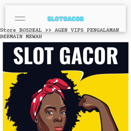
O
p
e
Store
BOSDEAL >> AGEN VIPS PENGALAMAN
n
BERMAIN MEWAH
M
e
n
u