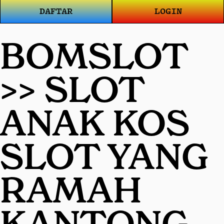
DAFTAR
LOGIN
BOMSLOT
>> SLOT
ANAK KOS
SLOT YANG
RAMAH
KANTONG