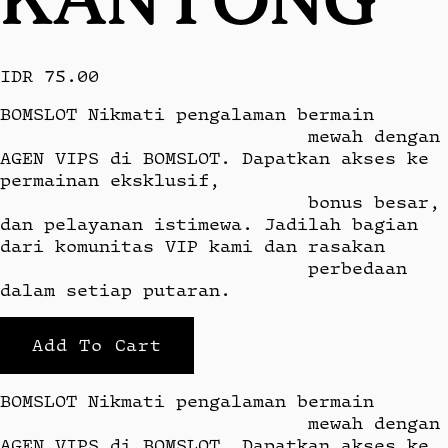
IDR 75.00
BOMSLOT Nikmati pengalaman bermain

                            mewah dengan 
AGEN VIPS di BOMSLOT. Dapatkan akses ke 
permainan eksklusif,

                            bonus besar, 
dan pelayanan istimewa. Jadilah bagian 
dari komunitas VIP kami dan rasakan

                            perbedaan 
dalam setiap putaran.
Add To Cart
BOMSLOT Nikmati pengalaman bermain

                            mewah dengan 
AGEN VIPS di BOMSLOT. Dapatkan akses ke 