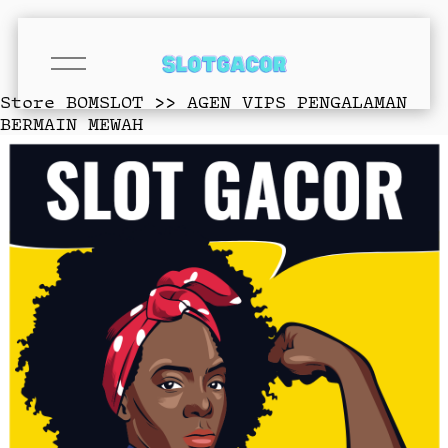
O
p
e
Store
BOMSLOT >> AGEN VIPS PENGALAMAN
n
BERMAIN MEWAH
M
e
n
u