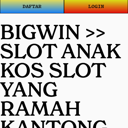
DAFTAR
LOGIN
BIGWIN >>
SLOT ANAK
KOS SLOT
YANG
RAMAH
KANTONG