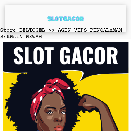
O
p
e
Store
BELTOGEL >> AGEN VIPS PENGALAMAN
n
BERMAIN MEWAH
M
e
n
u