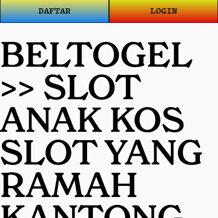
DAFTAR
LOGIN
BELTOGEL
>> SLOT
ANAK KOS
SLOT YANG
RAMAH
KANTONG