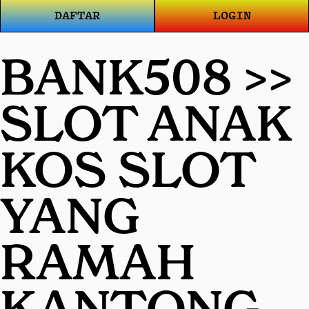
DAFTAR
LOGIN
BANK508 >>
SLOT ANAK
KOS SLOT
YANG
RAMAH
KANTONG