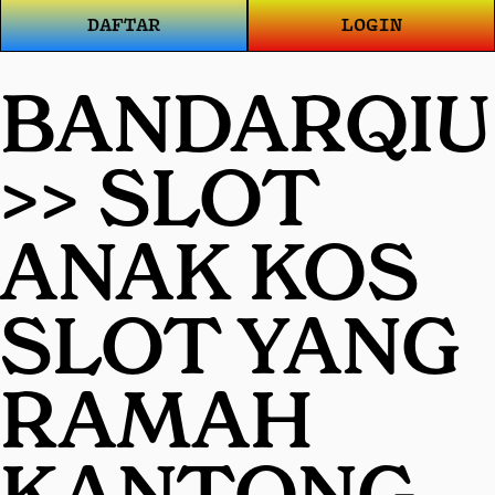
DAFTAR
LOGIN
BANDARQIU
>> SLOT
ANAK KOS
SLOT YANG
RAMAH
KANTONG