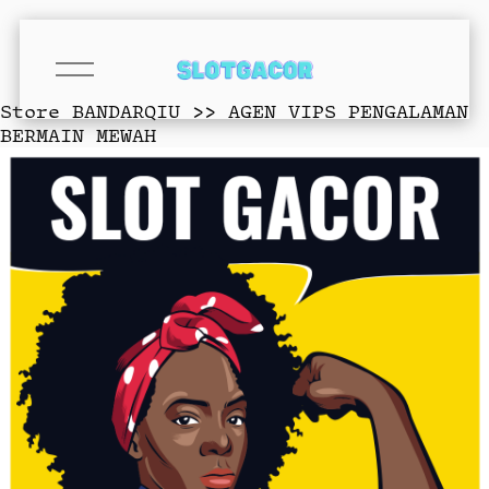
O
p
e
Store
BANDARQIU >> AGEN VIPS PENGALAMAN
n
BERMAIN MEWAH
M
e
n
u