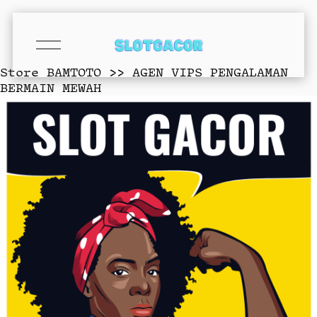
O
p
e
Store
BAMTOTO >> AGEN VIPS PENGALAMAN
n
BERMAIN MEWAH
M
e
n
u