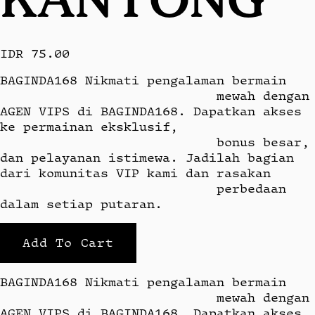
IDR 75.00
BAGINDA168 Nikmati pengalaman bermain

                            mewah dengan 
AGEN VIPS di BAGINDA168. Dapatkan akses 
ke permainan eksklusif,

                            bonus besar, 
dan pelayanan istimewa. Jadilah bagian 
dari komunitas VIP kami dan rasakan

                            perbedaan 
dalam setiap putaran.
Add To Cart
BAGINDA168 Nikmati pengalaman bermain

                            mewah dengan 
AGEN VIPS di BAGINDA168. Dapatkan akses 