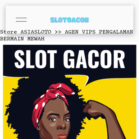
O
p
e
Store
ASIASLOTO >> AGEN VIPS PENGALAMAN
n
BERMAIN MEWAH
M
e
n
u