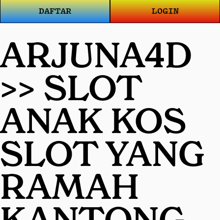
DAFTAR
LOGIN
ARJUNA4D
>> SLOT
ANAK KOS
SLOT YANG
RAMAH
KANTONG