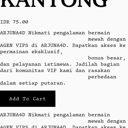
IDR 75.00
ARJUNA4D Nikmati pengalaman bermain

                            mewah dengan 
AGEN VIPS di ARJUNA4D. Dapatkan akses ke 
permainan eksklusif,

                            bonus besar, 
dan pelayanan istimewa. Jadilah bagian 
dari komunitas VIP kami dan rasakan

                            perbedaan 
dalam setiap putaran.
Add To Cart
ARJUNA4D Nikmati pengalaman bermain

                            mewah dengan 
AGEN VIPS di ARJUNA4D. Dapatkan akses ke 