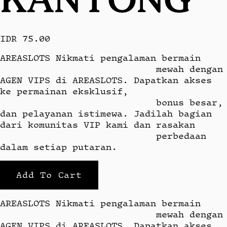
IDR 75.00
AREASLOTS Nikmati pengalaman bermain

                            mewah dengan 
AGEN VIPS di AREASLOTS. Dapatkan akses 
ke permainan eksklusif,

                            bonus besar, 
dan pelayanan istimewa. Jadilah bagian 
dari komunitas VIP kami dan rasakan

                            perbedaan 
dalam setiap putaran.
Add To Cart
AREASLOTS Nikmati pengalaman bermain

                            mewah dengan 
AGEN VIPS di AREASLOTS. Dapatkan akses 