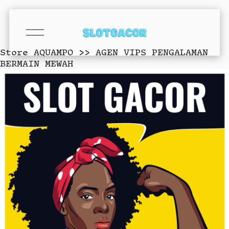
O
p
e
Store
AQUAMPO >> AGEN VIPS PENGALAMAN
n
BERMAIN MEWAH
M
e
n
u