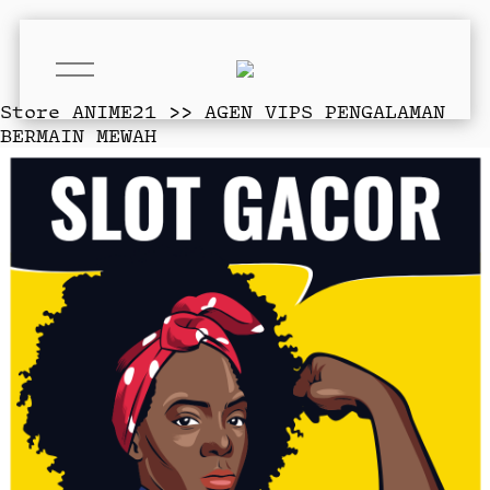
O
p
e
Store
ANIME21 >> AGEN VIPS PENGALAMAN
n
BERMAIN MEWAH
M
e
n
u