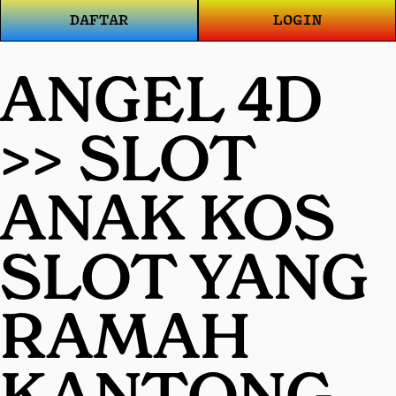
DAFTAR
LOGIN
ANGEL 4D
>> SLOT
ANAK KOS
SLOT YANG
RAMAH
KANTONG