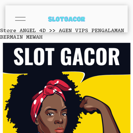
O
p
e
Store
ANGEL 4D >> AGEN VIPS PENGALAMAN
n
BERMAIN MEWAH
M
e
n
u