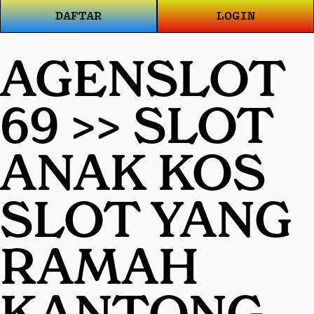
DAFTAR
LOGIN
AGENSLOT
69 >> SLOT
ANAK KOS
SLOT YANG
RAMAH
KANTONG