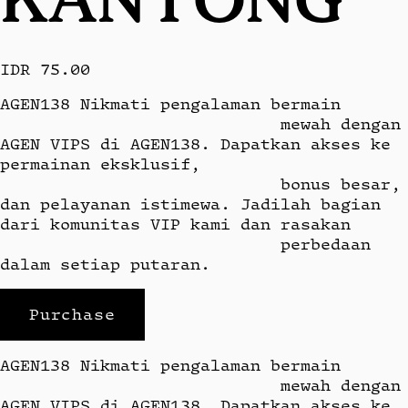
IDR 75.00
AGEN138 Nikmati pengalaman bermain

                            mewah dengan 
AGEN VIPS di AGEN138. Dapatkan akses ke 
permainan eksklusif,

                            bonus besar, 
dan pelayanan istimewa. Jadilah bagian 
dari komunitas VIP kami dan rasakan

                            perbedaan 
dalam setiap putaran.
Purchase
AGEN138 Nikmati pengalaman bermain

                            mewah dengan 
AGEN VIPS di AGEN138. Dapatkan akses ke 