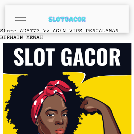
O
p
e
Store
ADA777 >> AGEN VIPS PENGALAMAN
n
BERMAIN MEWAH
M
e
n
u