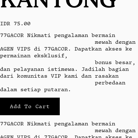
IDR 75.00
77GACOR Nikmati pengalaman bermain

                            mewah dengan 
AGEN VIPS di 77GACOR. Dapatkan akses ke 
permainan eksklusif,

                            bonus besar, 
dan pelayanan istimewa. Jadilah bagian 
dari komunitas VIP kami dan rasakan

                            perbedaan 
dalam setiap putaran.
Add To Cart
77GACOR Nikmati pengalaman bermain

                            mewah dengan 
AGEN VIPS di 77GACOR. Dapatkan akses ke 