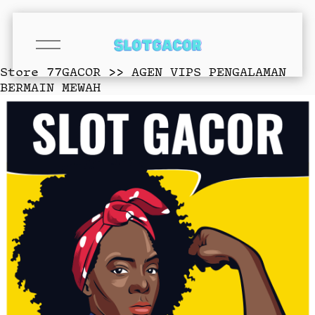
O
p
e
Store
77GACOR >> AGEN VIPS PENGALAMAN
n
BERMAIN MEWAH
M
e
n
u