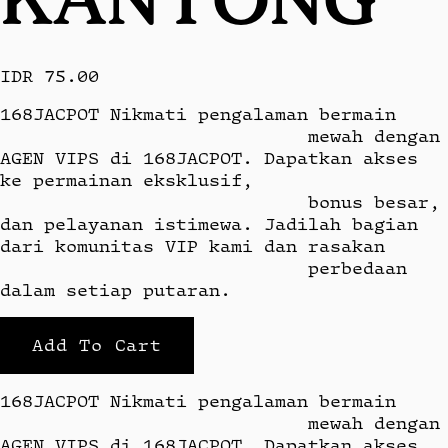
IDR 75.00
168JACPOT Nikmati pengalaman bermain

                            mewah dengan 
AGEN VIPS di 168JACPOT. Dapatkan akses 
ke permainan eksklusif,

                            bonus besar, 
dan pelayanan istimewa. Jadilah bagian 
dari komunitas VIP kami dan rasakan

                            perbedaan 
dalam setiap putaran.
Add To Cart
168JACPOT Nikmati pengalaman bermain

                            mewah dengan 
AGEN VIPS di 168JACPOT. Dapatkan akses 