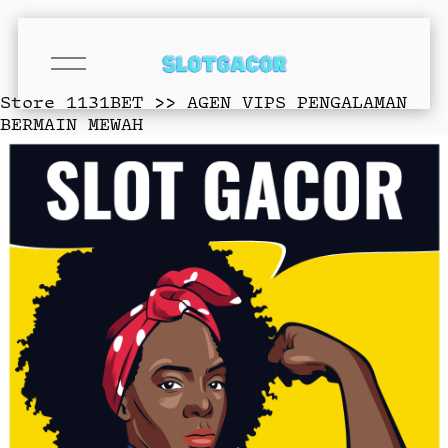
O
p
e
Store
1131BET >> AGEN VIPS PENGALAMAN
n
BERMAIN MEWAH
M
e
n
u