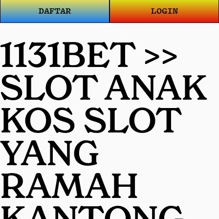
DAFTAR
LOGIN
1131BET >>
SLOT ANAK
KOS SLOT
YANG
RAMAH
KANTONG