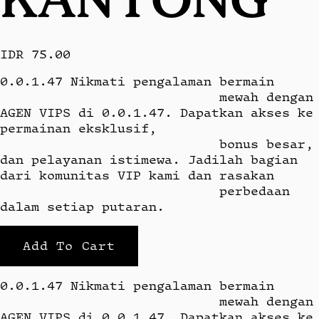
IDR 75.00
0.0.1.47 Nikmati pengalaman bermain

                            mewah dengan 
AGEN VIPS di 0.0.1.47. Dapatkan akses ke 
permainan eksklusif,

                            bonus besar, 
dan pelayanan istimewa. Jadilah bagian 
dari komunitas VIP kami dan rasakan

                            perbedaan 
dalam setiap putaran.
Add To Cart
0.0.1.47 Nikmati pengalaman bermain

                            mewah dengan 
AGEN VIPS di 0.0.1.47. Dapatkan akses ke 