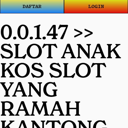
DAFTAR
LOGIN
0.0.1.47 >>
SLOT ANAK
KOS SLOT
YANG
RAMAH
KANTONG